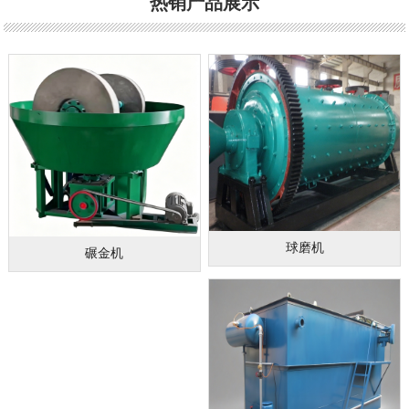
热销产品展示
球磨机
碾金机