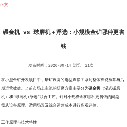
正文
碾金机 vs 球磨机＋浮选：小规模金矿哪种更省
钱
发布时间：
2026-06-14
浏览：
21次
在小型金矿开发项目中，磨矿设备的选型直接关系到整体投资预算与后
期运营效益。当前市场上主流的研磨方案主要分为
碾金机
（湿式碾磨
机）和“球磨机+浮选”联合工艺。针对小规模金矿哪种更省钱的问题，
需从设备原理、适用场景及综合运营成本进行客观评估。
工作原理与技术特性