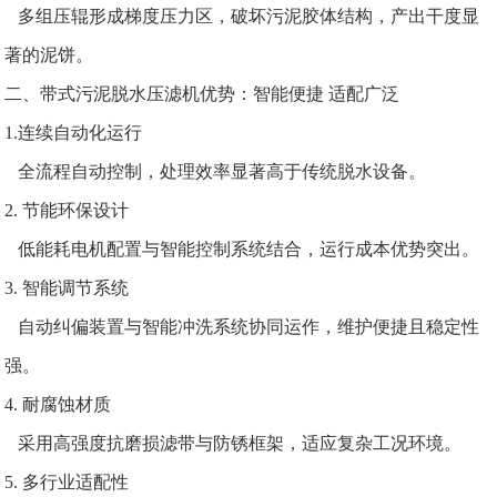
多组压辊形成梯度压力区，破坏污泥胶体结构，产出干度显
著的泥饼。
二、带式污泥脱水压滤机优势：智能便捷 适配广泛
1.连续自动化运行
全流程自动控制，处理效率显著高于传统脱水设备。
2. 节能环保设计
低能耗电机配置与智能控制系统结合，运行成本优势突出。
3. 智能调节系统
自动纠偏装置与智能冲洗系统协同运作，维护便捷且稳定性
强。
4. 耐腐蚀材质
采用高强度抗磨损滤带与防锈框架，适应复杂工况环境。
5. 多行业适配性