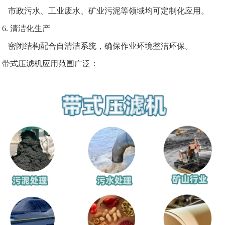
市政污水、工业废水、矿业污泥等领域均可定制化应用。
6. 清洁化生产
密闭结构配合自清洁系统，确保作业环境整洁环保。
带式压滤机应用范围广泛：