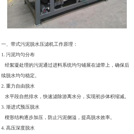
一、带式污泥脱水压滤机工作原理：
1. 污泥均匀分布
经絮凝处理的污泥通过进料系统均匀铺展在滤带上，确保后
续脱水均匀稳定。
2. 重力自由脱水
水平段自然排水，快速滤除游离水分，实现初步体积缩减。
3. 渐进式预压脱水
楔形结构逐步加压，防止污泥侧溢，提高脱水效率。
4. 高压深度脱水