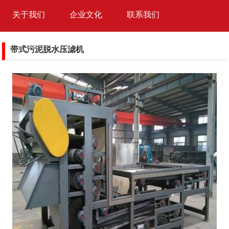
关于我们
企业文化
联系我们
带式污泥脱水压滤机