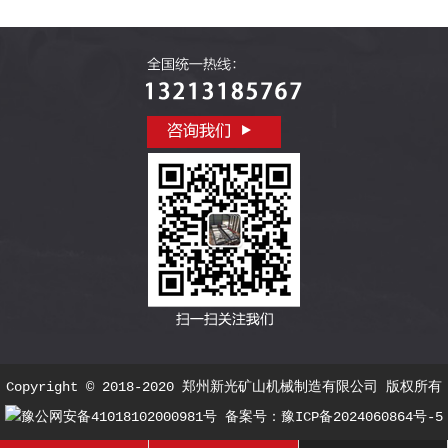
Copyright © 2018-2020 郑州新光矿山机械制造有限公司 版权所有
豫公网安备41018102000981号
备案号：
豫ICP备2024060864号-5