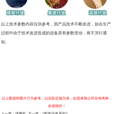
以上技术参数内容仅供参考，因产品技术不断改进，如在生产
过程中由于技术改进造成的设备原有参数变动，将不另行通
知。
以上数据和图片只为参考，以实际定做为准，欢迎来我公司实地考察，
欢迎报价！
上一篇：
球磨机
下一篇：
[配套设备系列]