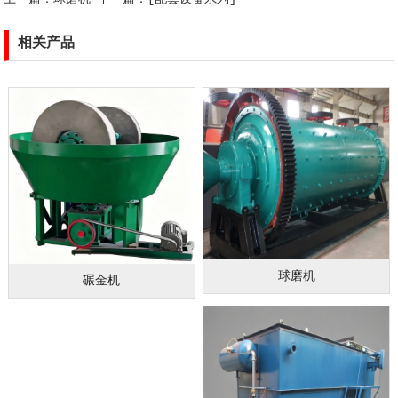
相关产品
球磨机
碾金机